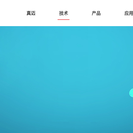
真迈
技术
产品
应