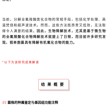
当前，分解全氟羧酸类化合物的常规手段，包括化学处理、高
温焚烧和超声波技术。然而，这些方法既昂贵又低效，无法取
得令人满意的结果。
因此，生物降解技术，尤其是基于微生物
的全氟羧酸化合物降解技术就提上了日程，而目前许多研究发
现，假单胞菌具有降解有机氟化合物的能力。
*以下为该研究成果解读
结果概要
01
菌株的种属鉴定与基因组功能注释