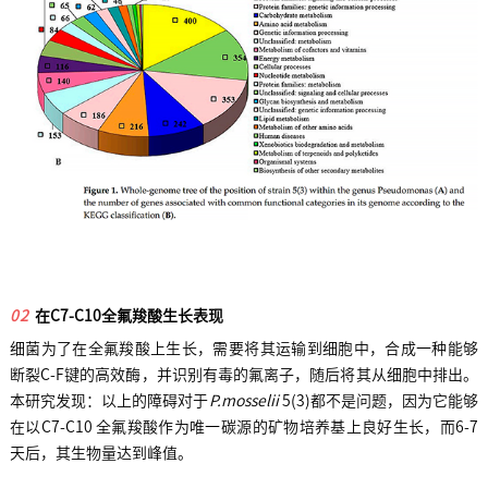
02
在C7-C10全氟羧酸生长表现
细菌为了在全氟羧酸上生长，需要将其运输到细胞中，合成一种能够
断裂C-F键的高效酶，并识别有毒的氟离子，随后将其从细胞中排出。
本研究发现：以上的障碍对于
P.mosselii
5(3)都不是问题，因为它能够
在以C7-C10 全氟羧酸作为唯一碳源的矿物培养基上良好生长，而6-7
天后，其生物量达到峰值。