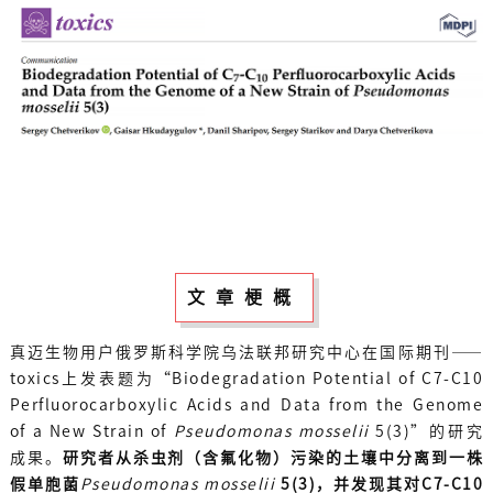
文章梗概
真迈生物用户俄罗斯科学院
乌法联邦研究中心
在国际期刊——
toxics上发表题为“Biodegradation Potential of C7-C10
Perfluorocarboxylic Acids and Data from the Genome
of a New Strain of
Pseudomonas mosselii
5(3)”的研究
成果。
研究者从杀虫剂（含氟化物）污染的土壤中分离到一株
假单胞菌
Pseudomonas mosselii
5(3)
，并发现其对C7-C10