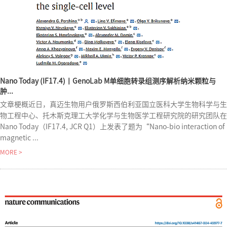
Nano Today (IF17.4)丨GenoLab M单细胞转录组测序解析纳米颗粒与
肿...
文章梗概近日，真迈生物用户俄罗斯西伯利亚国立医科大学生物科学与生
物工程中心、托木斯克理工大学化学与生物医学工程研究院的研究团队在
Nano Today（IF17.4, JCR Q1）上发表了题为“Nano-bio interaction of
magnetic ...
MORE >