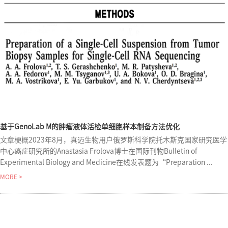
基于GenoLab M的肿瘤液体活检单细胞样本制备方法优化
文章梗概2023年8月，真迈生物用户俄罗斯科学院托木斯克国家研究医学
中心癌症研究所的Anastasia Frolova博士在国际刊物Bulletin of
Experimental Biology and Medicine在线发表题为“Preparation ...
MORE >