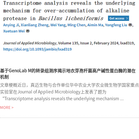
基于GenoLab M的转录组测序揭示地衣芽孢杆菌高产碱性蛋白酶的潜在
机制
文章梗概近日，真迈生物与合作单位华中农业大学农业微生物学国家重点
实验室在Journal of Applied Microbiology上发表了题为
“Transcriptome analysis reveals the underlying mechanism ...
MORE >