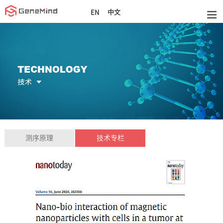
中文
EN
测序原理
技术专栏