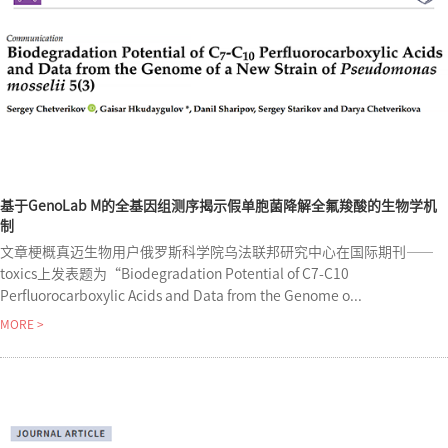
基于GenoLab M的全基因组测序揭示假单胞菌降解全氟羧酸的生物学机
制
文章梗概真迈生物用户俄罗斯科学院乌法联邦研究中心在国际期刊——
toxics上发表题为“Biodegradation Potential of C7-C10
Perfluorocarboxylic Acids and Data from the Genome o...
MORE >