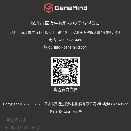
深圳市真迈生物科技股份有限公司
地址：深圳市 罗湖区 清水河一路112号, 罗湖投资控股大厦2座5楼、6楼
电话：400-822-3660
邮箱：info@genemind.com
真迈官方微信
Copyright © 2020 - 2023 深圳市真迈生物科技股份有限公司 All Rights Reserved
粤ICP备14041200号
粤公网安备
44030302002356号