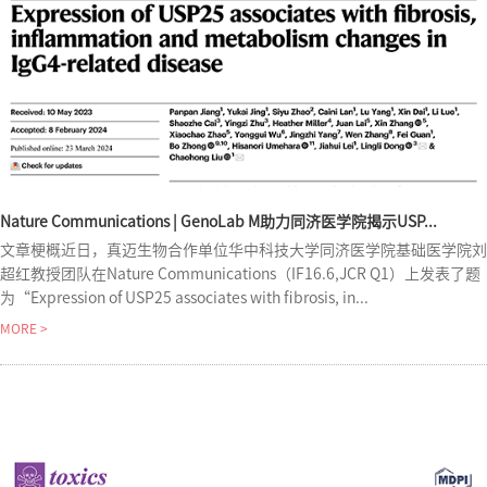
Nature Communications | GenoLab M助力同济医学院揭示USP...
文章梗概近日，真迈生物合作单位华中科技大学同济医学院基础医学院刘
超红教授团队在Nature Communications（IF16.6,JCR Q1）上发表了题
为“Expression of USP25 associates with fibrosis, in...
MORE >