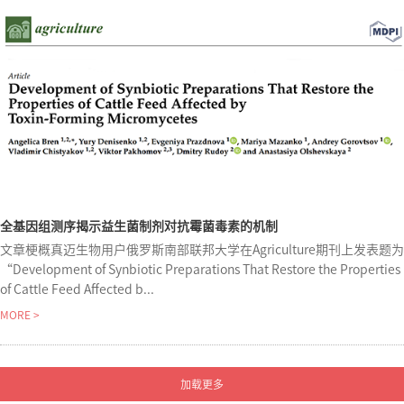
全基因组测序揭示益生菌制剂对抗霉菌毒素的机制
文章梗概真迈生物用户俄罗斯南部联邦大学在Agriculture期刊上发表题为
“Development of Synbiotic Preparations That Restore the Properties
of Cattle Feed Affected b...
MORE >