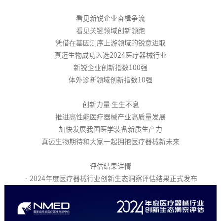
看见新锐企业奋楫争流
看见关键领域创新领跑
凭借在基因测序上游领域的锐意进取
真迈生物成功入选2024医疗器械行业
新锐企业创新指数100强
体外诊断领域创新指数10强
创新力量 生生不息
推进高性能医疗器械产业高质量发展
加快发展我国医学装备新质生产力
真迈生物期待和大家一起拥抱医疗器械新未来️
评估结果详情
·
2024年度医疗器械行业创新生态洞察评估结果正式发布