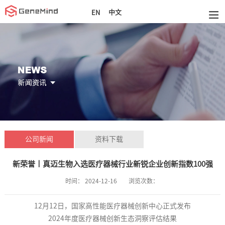
中文
EN
公司新闻
资料下载
新荣誉丨真迈生物入选医疗器械行业新锐企业创新指数100强
时间：
2024-12-16
浏览次数：
12月12日，国家高性能医疗器械创新中心正式发布
2024年度医疗器械创新生态洞察评估结果