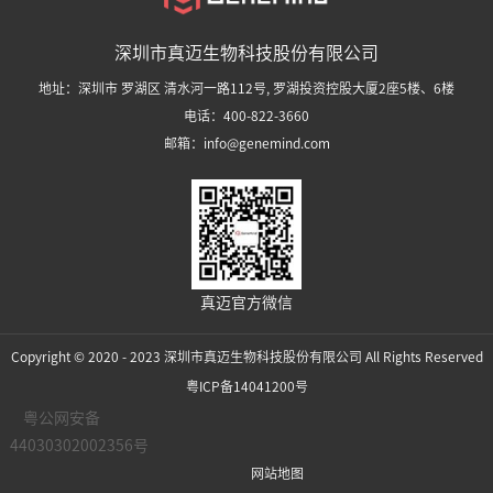
深圳市真迈生物科技股份有限公司
地址：深圳市 罗湖区 清水河一路112号, 罗湖投资控股大厦2座5楼、6楼
电话：400-822-3660
邮箱：info@genemind.com
真迈官方微信
Copyright © 2020 - 2023 深圳市真迈生物科技股份有限公司 All Rights Reserved
粤ICP备14041200号
粤公网安备
44030302002356号
网站地图