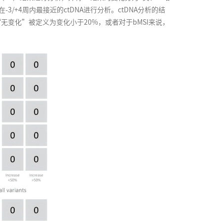
/+4周内最接近的ctDNA进行分析。ctDNA分析的结
无变化”被定义为变化小于20%，或者对于bMSI来说，