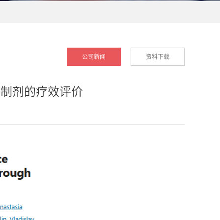
公司新闻
资料下载
点抑制剂的疗效评价