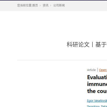
您当前位置:
首页
资讯
公司新闻
科研论文丨基于G