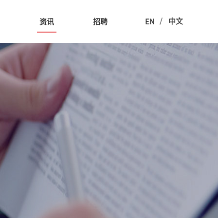
/
中文
用
资讯
招聘
EN