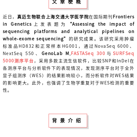
文章梗概
近日，
真迈生物联合
上海交通大学医学院
在国际期刊
Frontiers
in Genetics
上发表题为
“Assessing the impact of
sequencing platforms and analytical pipelines on
whole-exome sequencing”
的研究成果。该研究采用肿瘤
标准品HD832和正常样本HG001，通过NovaSeq 6000、
NextSeq 550、
GenoLab M
,
FASTASeq 300
与
SURFSeq
5000测序平台
，
采用多款主流生信软件，比较SNP和InDel在
各测序平台与分析软件下的表现情况，发现测序平台对于
全外
显子组测序（WES）
的结果影响较小，而分析软件对WES结果
的影响更大。此外，也强调了生物学重复对于WES检测的重要
性。
背景介绍