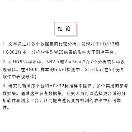
结论
1.
文章通过对多个数据集的比较分析，发现对于HD832和
HG001样本，分析软件对WES结果的影响大于测序平台；
2.
在HD832样本中，SNVer和VarScan2在7个分析软件中表
现最佳。在HG001样本的InDel检测中，Strelka2在5个分析
软件中表现最佳；
3.
研究为新测序平台和HD832标准样本提供了多个实用的参考
数据集。通过这些参考数据集，研究人员可以选择更合适的分
析软件和测序平台，从而提高遗传变异检测的准确性和可靠
性。