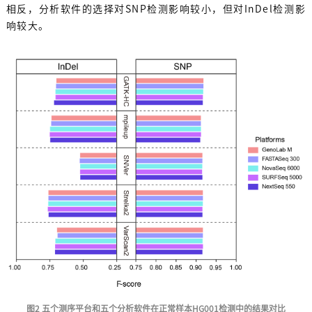
相反，分析软件的选择对SNP检测影响较小，但对InDel检测影
响较大。
图2 五个测序平台和五个分析软件在正常样本HG001检测中的结果对比