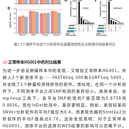
图1
3个测序平台四个分析软件在高置信阳性位点检测中的结果对比
02
正常样本HG001中的对比结果
为进一步验证肿瘤样本中的发现，又增加正常样本HG001，并
纳入2个新测序平台——FASTASeq 300和SURFSeq 5000，
并去除了2个肿瘤检测特异性的软件。类似地，在同一个分析软
件下，不同测序平台之间SNP检测的差异较小。具体来说，在
mpileup工具下，各平台SNP检测的F值范围为0.8738到
0.8856。而在InDel检测中，差异更明显。例如，表现较差的
SNVer分析软件的平均F值仅为0.4，而表现优越的Strelka2分
析软件的平均F值高达0.76。这些发现表明：对于正常样本
HG0001，测序平台的选择对WES结果的影响可以忽略不计。