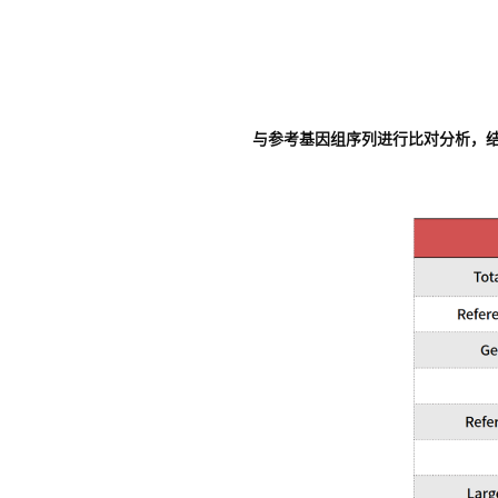
与参考基因组序列进行比对分析，结果表明