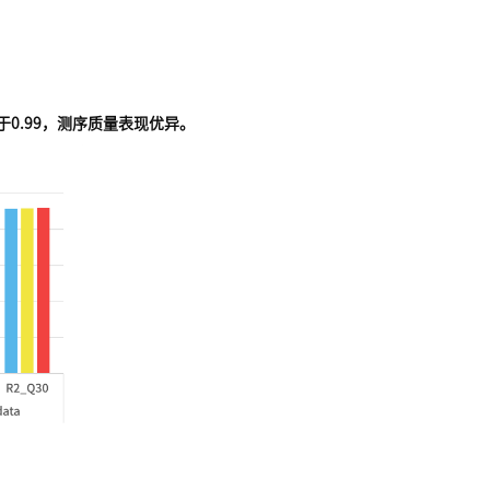
值平均大于0.99，测序质量表现优异。