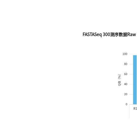
FASTASeq 300测序数据Ra