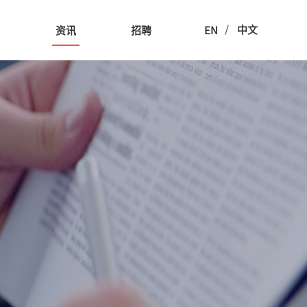
/
中文
用
资讯
招聘
EN