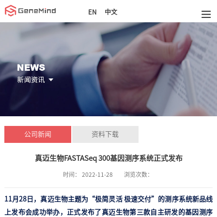
中文
EN
公司新闻
资料下载
真迈生物FASTASeq 300基因测序系统正式发布
时间：
2022-11-28
浏览次数：
11月28日，真迈生物主题为“极简灵活 极速交付”的测序系统新品线
上发布会成功举办，正式发布了真迈生物第三款自主研发的基因测序