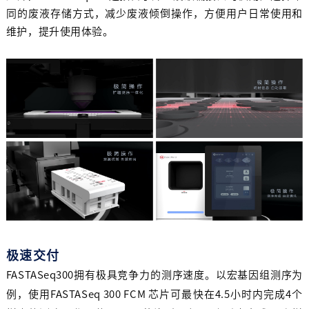
同的废液存储方式，减少废液倾倒操作，方便用户日常使用和
维护，提升使用体验。
极速交付
FASTASeq300拥有极具竞争力的测序速度。以宏基因组测序为
例，使用FASTASeq 300 FCM 芯片可最快在4.5小时内完成4个