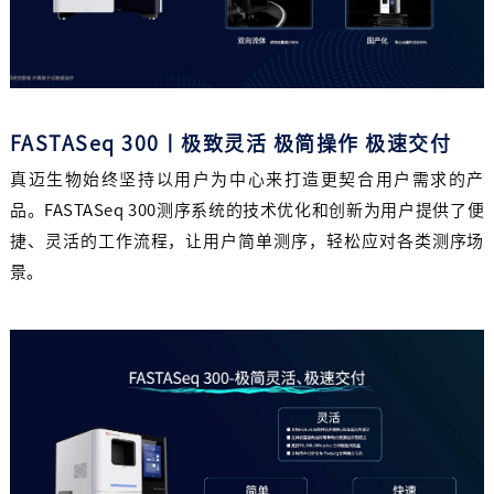
FASTASeq 300丨极致灵活 极简操作 极速交付
真迈生物始终坚持以用户为中心来打造更契合用户需求的产
品。FASTASeq 300测序系统的技术优化和创新为用户提供了便
捷、灵活的工作流程，让用户简单测序，轻松应对各类测序场
景。