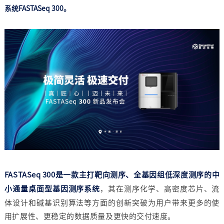
系统FASTASeq 300。
FASTASeq 300是一款主打靶向测序、全基因组低深度测序的中
小通量桌面型基因测序系统
，其在测序化学、高密度芯片、流
体设计和碱基识别算法等方面的创新突破为用户带来更多的使
用扩展性、更稳定的数据质量及更快的交付速度。