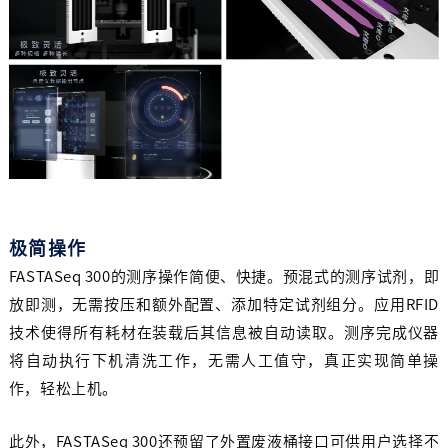
极简操作
FASTASeq 300的测序操作简便、快捷。预混式的测序试剂，即
放即测，无需按压和额外配置、添加特定试剂组分。应用RFID
技术使得所有耗材在装载后其信息被自动读取。测序完成仪器
将自动执行下机清洗工作，无需人工值守，真正实现简单操
作，轻松上机。
此外，FASTASeq 300还预留了外置废液桶接口可供用户选择不