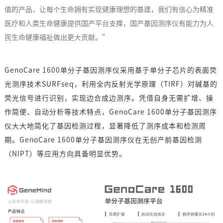
值的产品，让每个生命拥有实现健康理想的基建，我们有信心为精准
医疗和人类生命健康提供国产平台支撑，国产基因测序仪有能力为人
民生命健康福祉做出更大贡献。”
GenoCare 1600单分子基因测序仪采用基于单分子芯片的表面荧
光测序技术SURFseq，利用全内反射光学原理（TIRF）对碱基的
荧光信号进行识别，实现边合成边测序。凭借自身无需扩增、操
作简便、自动分析等技术特点，GenoCare 1600单分子基因测序
仪大大地简化了基因检测过程，显著降低了测序成本和检测周
期。GenoCare 1600单分子基因测序仪在无创产前基因检测
（NIPT）等应用方向具备明显优势。