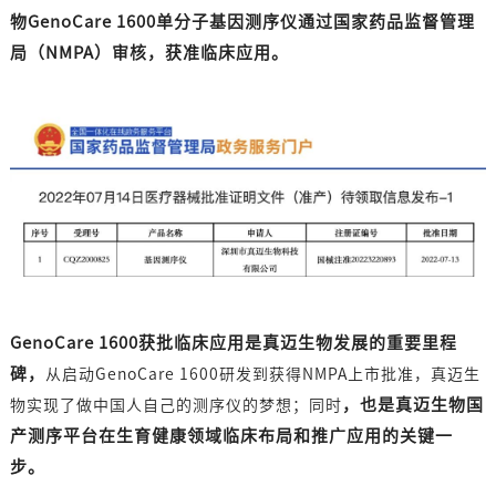
物GenoCare 1600单分子基因测序仪通过国家药品监督管理
局（NMPA）审核，获准临床应用。
GenoCare 1600获批临床应用是真迈生物发展的重要里程
碑
，
从启动GenoCare 1600研发到获得NMPA上市批准，真迈生
，
也是真迈生物国
物实现了做中国人自己的测序仪的梦想；同时
产测序平台在生育健康领域临床布局和推广应用的关键一
步。