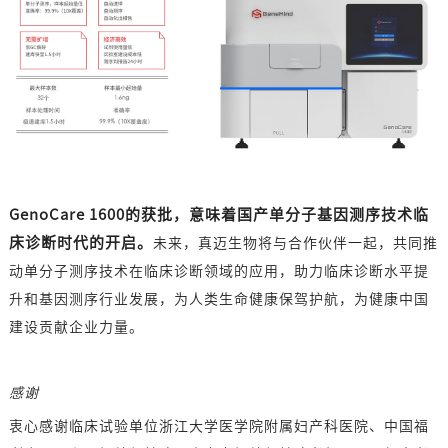
GenoCare 1600的获批，意味着国产单分子基因测序技术临
床诊断时代的开启。
未来，真迈生物将与合作伙伴一起，共同推
动单分子测序技术在临床诊断领域的应用，助力临床诊断水平提
升和基因测序行业发展，为人类生命健康保驾护航，为健康中国
建设贡献企业力量。
感谢
衷心感谢临床试验单位浙江大学医学院附属妇产科医院、中国福