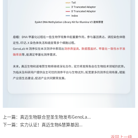
上一篇：
真迈生物联合翌圣生物发布GenoLa...
下一篇：
实力认证！真迈生物&慧算基因...
返回上一级