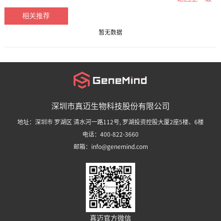
相关推荐
暂无数据
深圳市真迈生物科技股份有限公司
地址：深圳市 罗湖区 清水河一路112号, 罗湖投资控股大厦2座5楼、6楼
电话：400-822-3660
邮箱：info@genemind.com
真迈官方微信