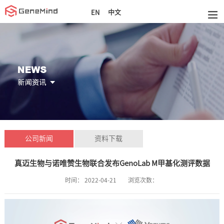
中文
EN
公司新闻
资料下载
真迈生物与诺唯赞生物联合发布GenoLab M甲基化测评数据
时间：
2022-04-21
浏览次数：