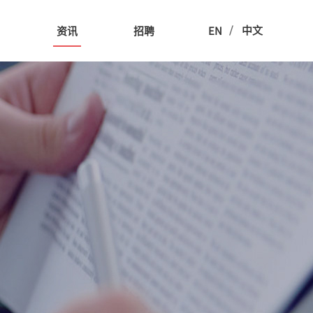
/
中文
用
资讯
招聘
EN