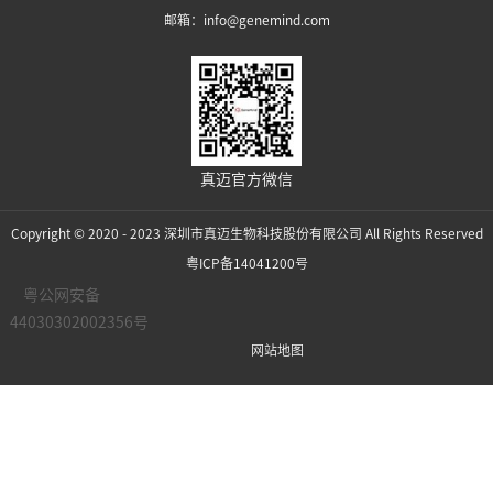
邮箱：info@genemind.com
真迈官方微信
Copyright © 2020 - 2023 深圳市真迈生物科技股份有限公司 All Rights Reserved
粤ICP备14041200号
粤公网安备
44030302002356号
网站地图