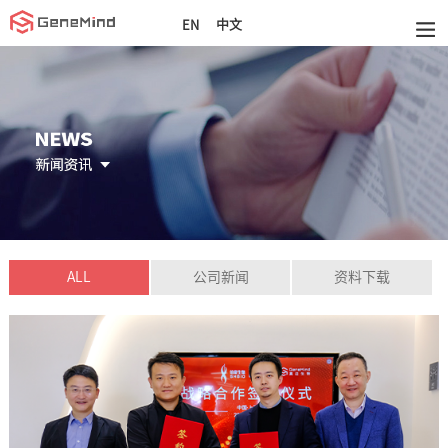
中文
EN
ALL
公司新闻
资料下载