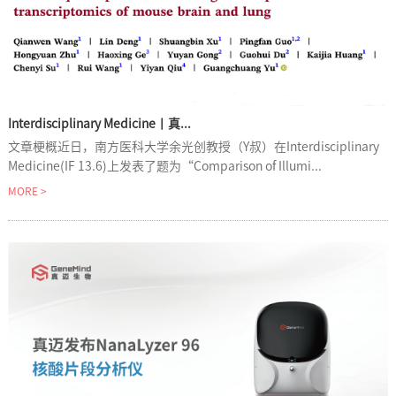
Interdisciplinary Medicine丨真...
文章梗概近日，南方医科大学余光创教授（Y叔）在Interdisciplinary
Medicine(IF 13.6)上发表了题为“Comparison of Illumi...
MORE >