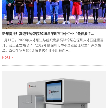
新年捷报！真迈生物荣获2019年深圳市中小企业“最佳雇主...
1月11日，2020年人才引进与组织发展高峰论坛在深圳人才园隆重召
开，会上正式揭晓了“2019年度深圳市中小企业最佳雇主”评选榜
单。真迈生物从600余家参选企业中脱颖而出...
MORE >