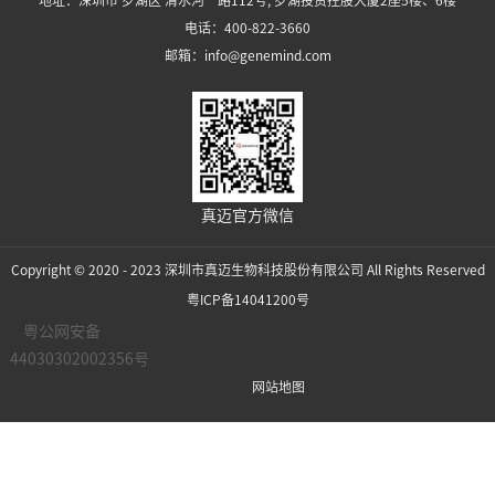
电话：400-822-3660
邮箱：info@genemind.com
真迈官方微信
Copyright © 2020 - 2023 深圳市真迈生物科技股份有限公司 All Rights Reserved
粤ICP备14041200号
粤公网安备
44030302002356号
网站地图