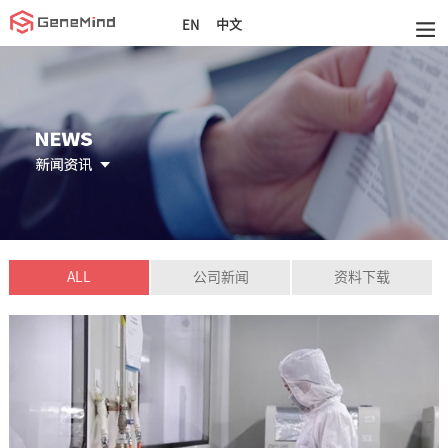
中文
EN
ALL
公司新闻
资料下载