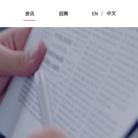
/
中文
用
资讯
招聘
EN