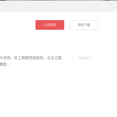
公司新闻
资料下载
叶志伟、区工商联党组成员、企业工联
MORE >
...