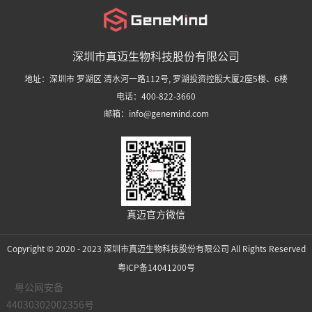
深圳市真迈生物科技股份有限公司
地址：深圳市 罗湖区 清水河一路112号, 罗湖投资控股大厦2座5楼、6楼
电话：400-822-3660
邮箱：info@genemind.com
真迈官方微信
Copyright © 2020 - 2023 深圳市真迈生物科技股份有限公司 All Rights Reserved
粤ICP备14041200号
粤公网安备
44030302002356号