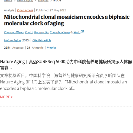
Nature Aging丨真迈SURFSeq 5000助力中科院营养与健康所揭示人体器
官衰...
文章梗概近日，中国科学院上海营养与健康研究所研究员李昕团队在
Nature Aging (IF 17)上发表了题为“Mitochondrial clonal mosaicism
encodes a biphasic molecular clock of...
MORE >