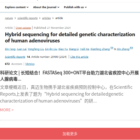
科研论文 | 长短结合！FASTASeq 300+ONT平台助力湖北省疾控中心开展
人腺病毒...
文章梗概近日，真迈生物携手湖北省疾病预防控制中心，在Scientific
Reports上发表了题为“Hybrid sequencing for detailedgenetic
characterization of human adenoviruses”的研...
MORE >