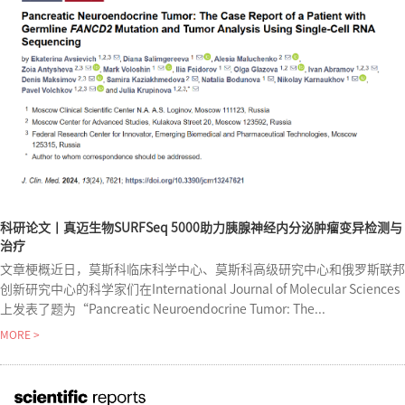
科研论文丨真迈生物SURFSeq 5000助力胰腺神经内分泌肿瘤变异检测与
治疗
文章梗概近日，莫斯科临床科学中心、莫斯科高级研究中心和俄罗斯联邦
创新研究中心的科学家们在International Journal of Molecular Sciences
上发表了题为“Pancreatic Neuroendocrine Tumor: The...
MORE >