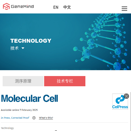
中文
EN
测序原理
技术专栏