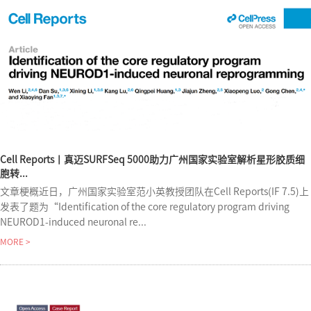
Cell Reports丨真迈SURFSeq 5000助力广州国家实验室解析星形胶质细
胞转...
文章梗概近日，广州国家实验室范小英教授团队在Cell Reports(IF 7.5)上
发表了题为“Identification of the core regulatory program driving
NEUROD1-induced neuronal re...
MORE >