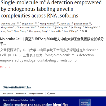
Molecular Cell丨真迈SURFSeq 5000助力中山大学王金凯团队全长单分
子...
文章梗概近日，中山大学中山医学院王金凯教授课题组在Molecular
Cell（IF 14.5）上发表了题为“Single-molecule m6A detection
empowered by endogenous labeling unveils comp...
MORE >