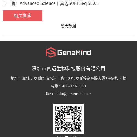
下一篇：
Advanced Science丨真迈SURFSeq 500...
相关推荐
暂无数据
深圳市真迈生物科技股份有限公司
地址：深圳市 罗湖区 清水河一路112号, 罗湖投资控股大厦2座5楼、6楼
电话：400-822-3660
邮箱：info@genemind.com