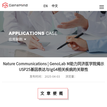
中文
EN
Nature Communications | GenoLab M助力同济医学院揭示
USP25基因表达与IgG4相关疾病的关联性
发布时间：
2025-04-03
浏览量：
文章梗概