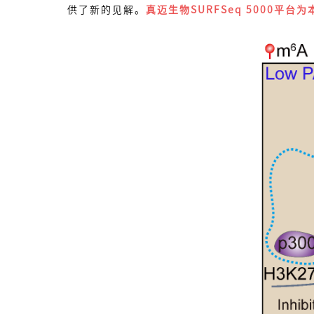
供了新的见解。
真迈生物SURFSeq 5000平台