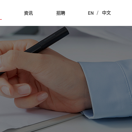
/
中文
用
资讯
招聘
EN