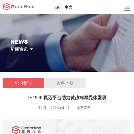
中文
EN
公司新闻
资料下载
IF 19.4! 真迈平台助力黄热病毒受体发现
时间：
2026-04-01
浏览次数：