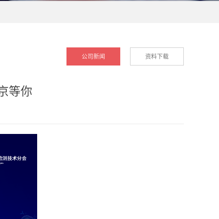
公司新闻
资料下载
京等你