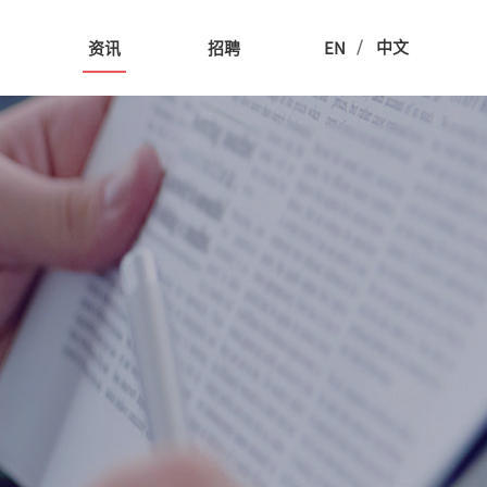
/
中文
用
资讯
招聘
EN