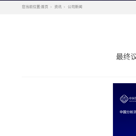
您当前位置:
首页
资讯
公司新闻
最终