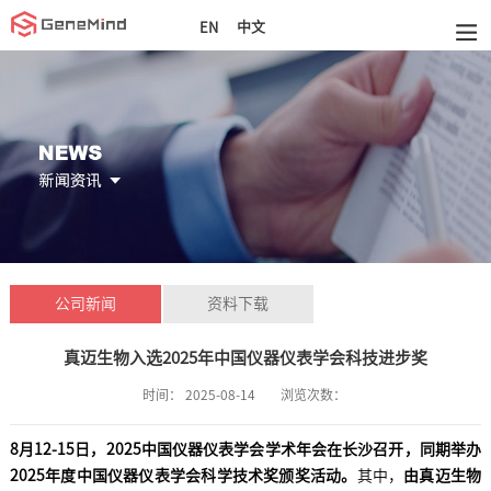
中文
EN
公司新闻
资料下载
真迈生物入选2025年中国仪器仪表学会科技进步奖
时间：
2025-08-14
浏览次数：
8月12-15日，2025中国仪器仪表学会学术年会在长沙召开，同期举办
2025年度中国仪器仪表学会科学技术奖颁奖活动。
其中，
由真迈生物