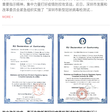
重要指示精神，集中力量打好疫情防控攻坚战，近日，深圳市发展和
改革委员会紧急组织实施了“深圳市新型冠状病毒检测试...
MORE >