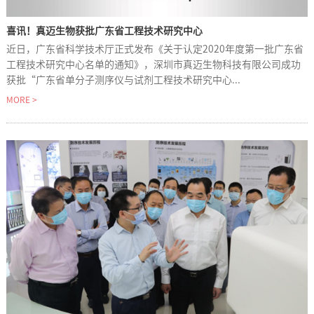
喜讯！真迈生物获批广东省工程技术研究中心
近日，广东省科学技术厅正式发布《关于认定2020年度第一批广东省
工程技术研究中心名单的通知》，深圳市真迈生物科技有限公司成功
获批“广东省单分子测序仪与试剂工程技术研究中心...
MORE >