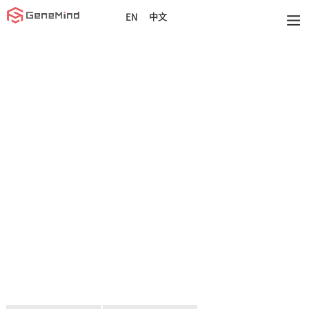
中文
EN