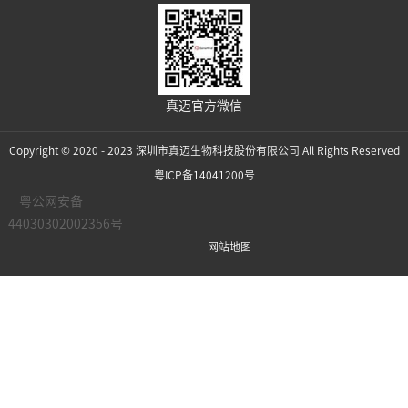
真迈官方微信
Copyright © 2020 - 2023 深圳市真迈生物科技股份有限公司 All Rights Reserved
粤ICP备14041200号
粤公网安备
44030302002356号
网站地图