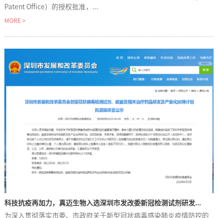
Patent Office）的授权批准，...
MORE >
科技抗疫再加力，真迈生物入选深圳市发改委新冠检测试剂研发...
为深入贯彻落实市委、市政府关于新型冠状病毒感染肺炎疫情防控的