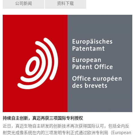
公司新闻
资料下载
持续自主创新，真迈再获三项国际专利授权
近日，真迈生物自主研发的创新技术再次获得国际认可，包括全内反
射荧光成像系统在内的三项发明专利正式通过欧洲专利局（European