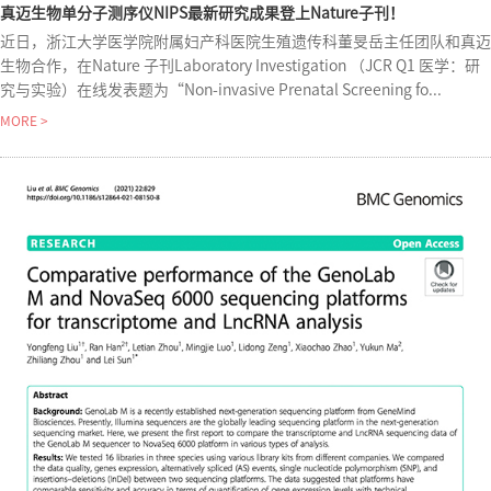
真迈生物单分子测序仪NIPS最新研究成果登上Nature子刊！
近日，浙江大学医学院附属妇产科医院生殖遗传科董旻岳主任团队和真迈
生物合作，在Nature 子刊Laboratory Investigation （JCR Q1 医学：研
究与实验）在线发表题为“Non-invasive Prenatal Screening fo...
MORE >