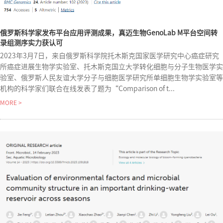
俄罗斯科学家发布平台应用评测成果，真迈生物GenoLab M平台空间转
录组测序实力获认可
2023年3月7日，来自俄罗斯科学院托木斯克国家医学研究中心癌症研究
所癌症进展生物学实验室、托木斯克国立大学转化细胞与分子生物医学实
验室、俄罗斯人民友谊大学分子与细胞医学研究所单细胞生物学实验室等
机构的科学家们联合在线发表了题为“Comparison of t...
MORE >