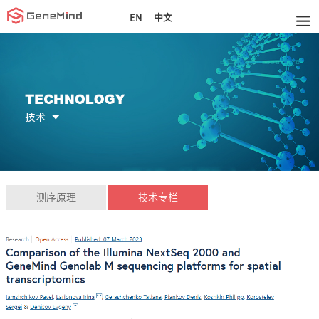
中文
EN
测序原理
技术专栏