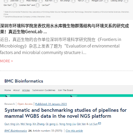
深圳市环境科学院发表饮用水水库微生物群落结构与环境关系的研究成
果！真迈生物GenoLab ...
近日，真迈生物的合作单位深圳市环境科学研究院在《Frontiers in
Microbiology》杂志上发表了题为“Evaluation of environmental
factors and microbial community structure i...
MORE >