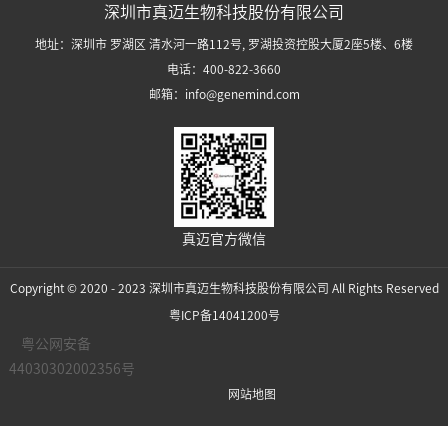
深圳市真迈生物科技股份有限公司
地址：深圳市 罗湖区 清水河一路112号, 罗湖投资控股大厦2座5楼、6楼
电话：400-822-3660
邮箱：info@genemind.com
真迈官方微信
Copyright © 2020 - 2023 深圳市真迈生物科技股份有限公司 All Rights Reserved
粤ICP备14041200号
粤公网安备
44030302002356号
网站地图